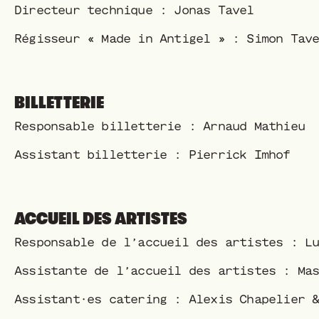
Directeur technique : Jonas Tavel
Régisseur « Made in Antigel » : Simon Tav
BILLETTERIE
Responsable billetterie : Arnaud Mathieu
Assistant billetterie : Pierrick Imhof
ACCUEIL DES ARTISTES
Responsable de l’accueil des artistes : L
Assistante de l’accueil des artistes : Ma
Assistant·es catering : Alexis Chapelier 