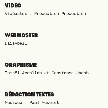
VIDEO
Vidéastes : Production Production
WEBMASTER
Daisybell
GRAPHISME
Ismaël Abdallah et Constance Jacob
RÉDACTION TEXTES
Musique : Paul Muselet