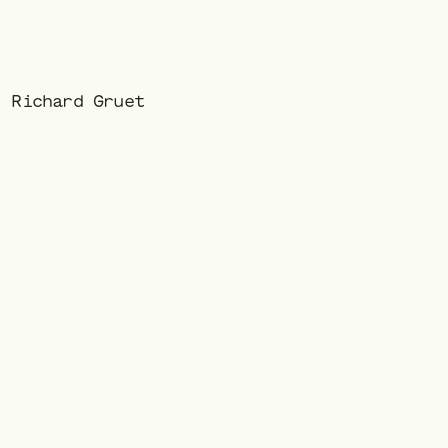
: Richard Gruet