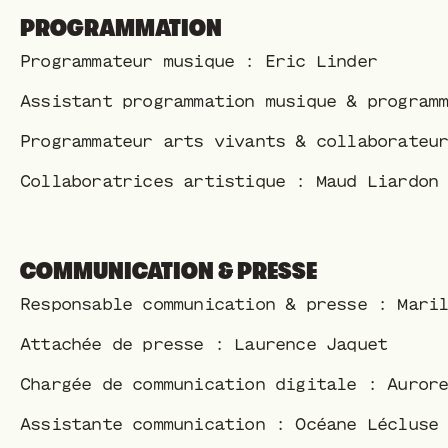
PROGRAMMATION
Programmateur musique : Eric Linder
Assistant programmation musique & program
Programmateur arts vivants & collaborateu
Collaboratrices artistique : Maud Liardon
COMMUNICATION & PRESSE
Responsable communication & presse : Mari
Attachée de presse : Laurence Jaquet
Chargée de communication digitale : Auror
Assistante communication : Océane Lécluse