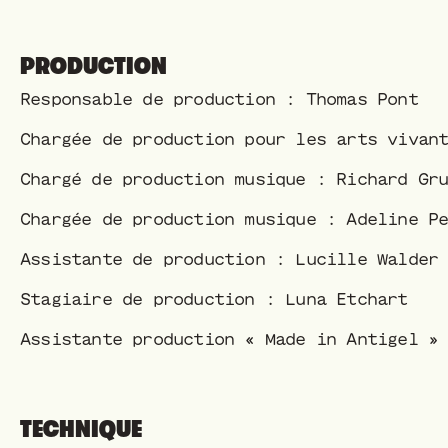
PRODUCTION
Responsable de production : Thomas Pont
Chargée de production pour les arts vivan
Chargé de production musique : Richard Gr
Chargée de production musique : Adeline P
Assistante de production : Lucille Walder
Stagiaire de production : Luna Etchart
Assistante production « Made in Antigel »
TECHNIQUE