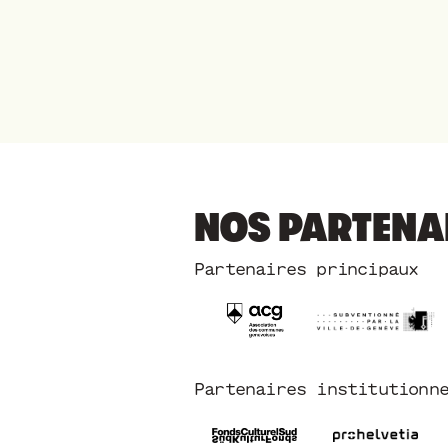
NOS PARTENA
Partenaires principaux
Partenaires institutionn