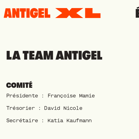
LA TEAM ANTIGEL
COMITÉ
Présidente : Françoise Mamie
Trésorier : David Nicole
Secrétaire : Katia Kaufmann