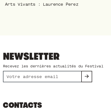
Arts Vivants : Laurence Perez
NEWSLETTER
Recevez les dernières actualités du Festival
CONTACTS